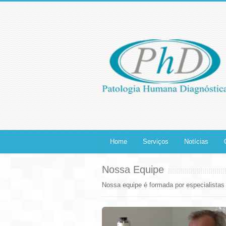
Home
Serviços
Notícias
Nossa Equipe
Nossa equipe é formada por especialistas 